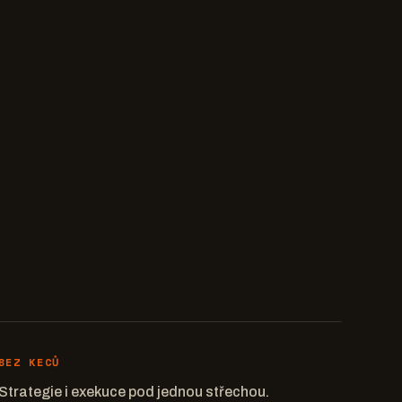
BEZ KECŮ
Strategie i exekuce pod jednou střechou.