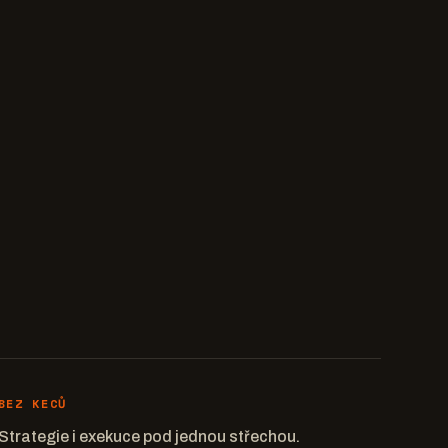
BEZ KECŮ
Strategie i exekuce pod jednou střechou.