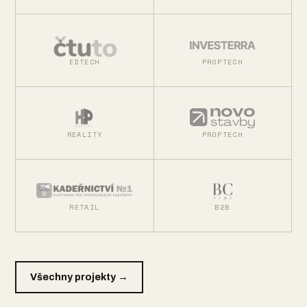
EDTECH
PROPTECH
REALITY
PROPTECH
RETAIL
B2B
Všechny projekty →